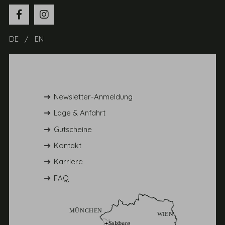
DE
EN
Newsletter-Anmeldung
Lage & Anfahrt
Gutscheine
Kontakt
Karriere
FAQ