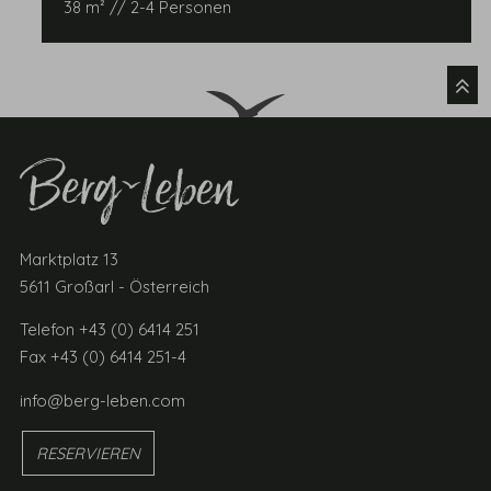
38 m² // 2-4 Personen
Marktplatz 13
5611 Großarl - Österreich
Telefon +43 (0) 6414 251
Fax +43 (0) 6414 251-4
info@berg-leben.com
RESERVIEREN