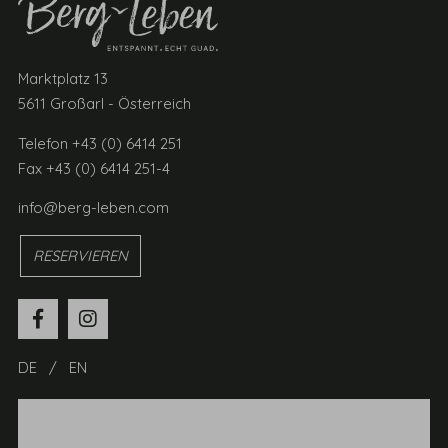
Marktplatz 13
5611 Großarl - Österreich
Telefon +43 (0) 6414 251
Fax +43 (0) 6414 251-4
info@berg-leben.com
RESERVIEREN
DE
EN