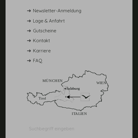
Newsletter-Anmeldung
Lage & Anfahrt
Gutscheine
Kontakt
Karriere
FAQ
Suchbegriff
Suchen
eingeben