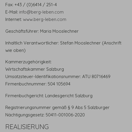
Fax: +43 / (0)6414 / 251-4
E-Mail:
info@berg-leben.com
Internet:
www.berg-leben.com
Geschäftsführer: Maria Mooslechner
Inhaltlich Verantwortlicher: Stefan Mooslechner (Anschrift
wie oben)
Kammerzugehörigkeit:
Wirtschaftskammer Salzburg
Umsatzsteuer-Identifikationsnummer: ATU 80716469
Firmenbuchnummer: 504 105694
Firmenbuchgericht: Landesgericht Salzburg
Registrierungsnummer gemäß § 9 Abs 5 Salzburger
Nächtigungsgesetz: 50411-001006-2020
REALISIERUNG