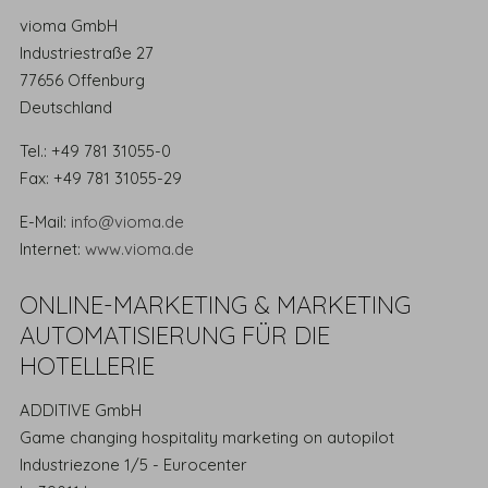
vioma GmbH
Industriestraße 27
77656 Offenburg
Deutschland
Tel.: +49 781 31055-0
Fax: +49 781 31055-29
E-Mail:
info@vioma.de
Internet:
www.vioma.de
ONLINE-MARKETING & MARKETING
AUTOMATISIERUNG FÜR DIE
HOTELLERIE
ADDITIVE GmbH
Game changing hospitality marketing on autopilot
Industriezone 1/5 - Eurocenter