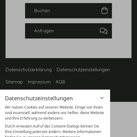
Buchen
Anfragen
Datenschutzerklärung
Datenschutzeinstellungen
Sitemap
Impressum
AGB
Datenschutzeinstellungen
Wir nutzen Cookies auf unserer Website. Einige von ihnen
sind essenziell, während andere uns helfen, diese Website
und Ihre Erfahrung zu verbessern.
Durch erneuten Aufruf des Consent-Dialogs können Sie
Ihre Einstellung jederzeit ändern. Weitere Informationen