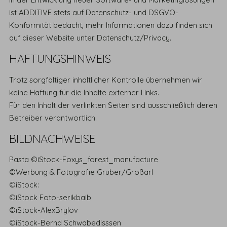
ist ADDITIVE stets auf Datenschutz- und DSGVO-
Konformität bedacht, mehr Informationen dazu finden sich
auf dieser Website unter Datenschutz/Privacy.
HAFTUNGSHINWEIS
Trotz sorgfältiger inhaltlicher Kontrolle übernehmen wir
keine Haftung für die Inhalte externer Links.
Für den Inhalt der verlinkten Seiten sind ausschließlich deren
Betreiber verantwortlich.
BILDNACHWEISE
Pasta ©iStock-Foxys_forest_manufacture
©Werbung & Fotografie Gruber/Großarl
©iStock:
©iStock Foto-serikbaib
©iStock-AlexBrylov
©iStock-Bernd Schwabedisssen