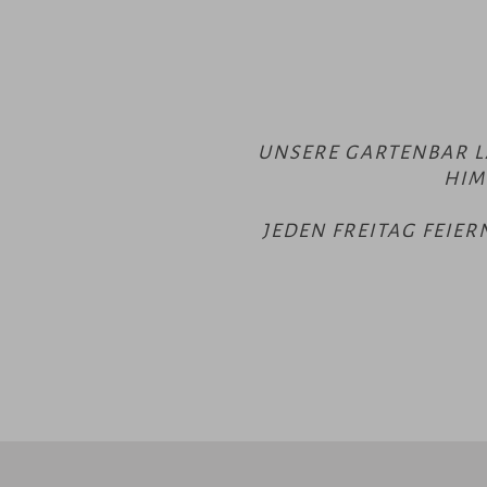
UNSERE GARTENBAR L
HIM
JEDEN FREITAG FEIE