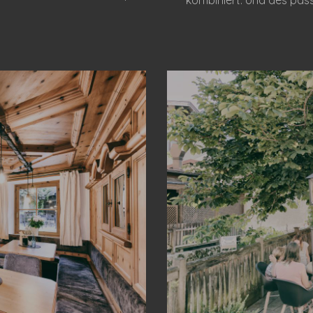
kombiniert. Und des pass