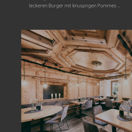
leckeren Burger mit knusprigen Pommes ...