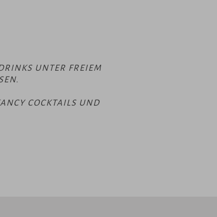
DRINKS UNTER FREIEM
EN.
FANCY COCKTAILS UND