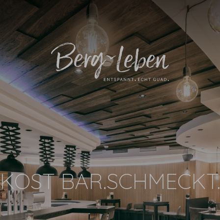
KOST BAR.SCHMECKT