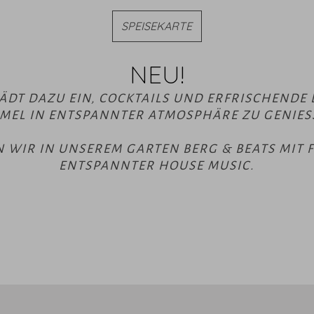
SPEISEKARTE
NEU!
ÄDT DAZU EIN, COCKTAILS UND ERFRISCHENDE 
MEL IN ENTSPANNTER ATMOSPHÄRE ZU GENIESS
RN WIR IN UNSEREM GARTEN BERG & BEATS MIT 
ENTSPANNTER HOUSE MUSIC.