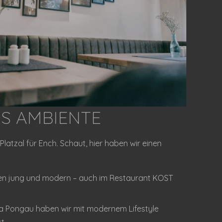
ES AMBIENTE
latzal für Ench. Schaut, hier haben wir einen
ben jung und modern – auch im Restaurant KOST
a Pongau haben wir mit modernem Lifestyle