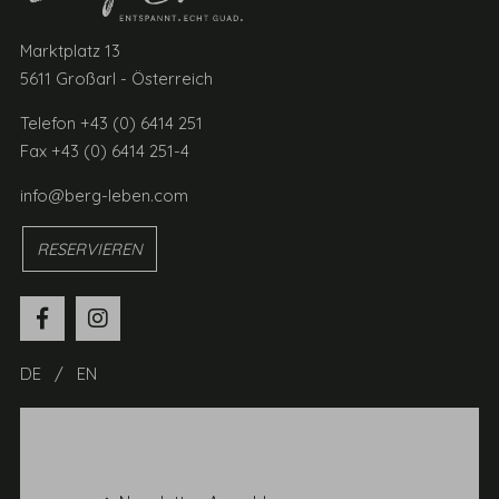
Marktplatz 13
5611 Großarl - Österreich
Telefon +43 (0) 6414 251
Fax +43 (0) 6414 251-4
info@berg-leben.com
RESERVIEREN
DE
EN