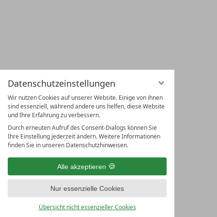
Datenschutzeinstellungen
Wir nutzen Cookies auf unserer Website. Einige von ihnen
sind essenziell, während andere uns helfen, diese Website
und Ihre Erfahrung zu verbessern.
Durch erneuten Aufruf des Consent-Dialogs können Sie
Ihre Einstellung jederzeit ändern. Weitere Informationen
finden Sie in unseren Datenschutzhinweisen.
Alle akzeptieren
Nur essenzielle Cookies
Übersicht nicht essenzieller Cookies