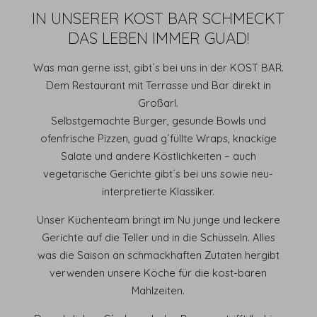
IN UNSERER KOST BAR SCHMECKT
DAS LEBEN IMMER GUAD!
Was man gerne isst, gibt´s bei uns in der KOST BAR.
Dem Restaurant mit Terrasse und Bar direkt in
Großarl.
Selbstgemachte Burger, gesunde Bowls und
ofenfrische Pizzen, guad g´füllte Wraps, knackige
Salate und andere Köstlichkeiten – auch
vegetarische Gerichte gibt´s bei uns sowie neu-
interpretierte Klassiker.
Unser Küchenteam bringt im Nu junge und leckere
Gerichte auf die Teller und in die Schüsseln. Alles
was die Saison an schmackhaften Zutaten hergibt
verwenden unsere Köche für die kost-baren
Mahlzeiten.