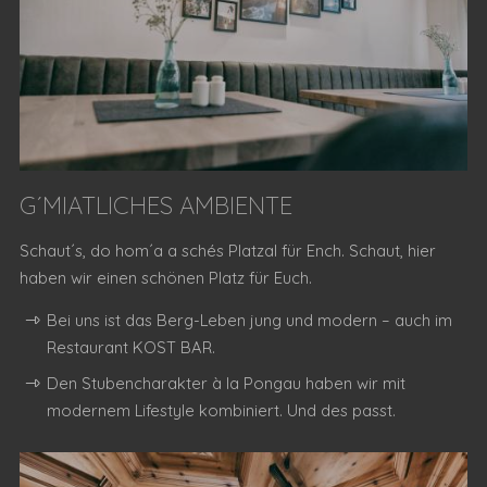
G´MIATLICHES AMBIENTE
Schaut´s, do hom´a a schés Platzal für Ench. Schaut, hier
haben wir einen schönen Platz für Euch.
Bei uns ist das Berg-Leben jung und modern – auch im
Restaurant KOST BAR.
Den Stubencharakter à la Pongau haben wir mit
modernem Lifestyle kombiniert. Und des passt.