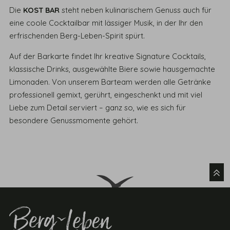
Die
KOST BAR
steht neben kulinarischem Genuss auch für
eine coole Cocktailbar mit lässiger Musik, in der Ihr den
erfrischenden Berg-Leben-Spirit spürt.
Auf der Barkarte findet Ihr kreative Signature Cocktails,
klassische Drinks, ausgewählte Biere sowie hausgemachte
Limonaden. Von unserem Barteam werden alle Getränke
professionell gemixt, gerührt, eingeschenkt und mit viel
Liebe zum Detail serviert – ganz so, wie es sich für
besondere Genussmomente gehört.