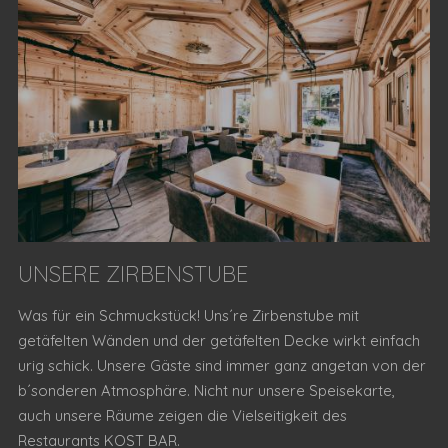
UNSERE ZIRBENSTUBE
Was für ein Schmuckstück! Uns´re Zirbenstube mit
getäfelten Wänden und der getäfelten Decke wirkt einfach
urig schick. Unsere Gäste sind immer ganz angetan von der
b´sonderen Atmosphäre. Nicht nur unsere Speisekarte,
auch unsere Räume zeigen die Vielseitigkeit des
Restaurants KOST BAR.