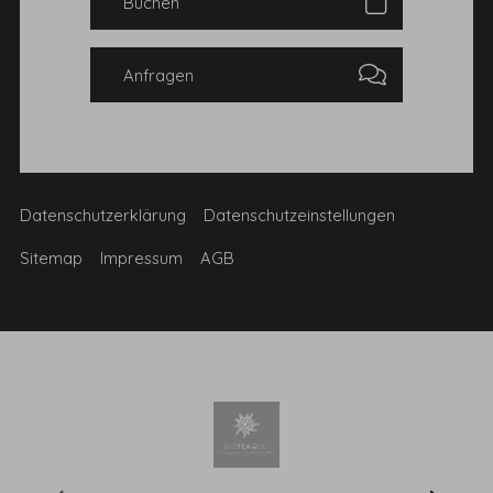
Anfragen
Datenschutzerklärung
Datenschutzeinstellungen
Sitemap
Impressum
AGB