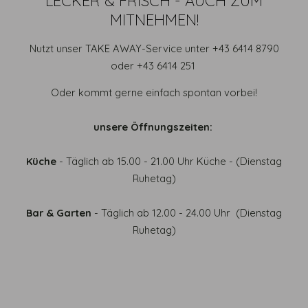
LECKER & FRISCH - AUCH ZUM
MITNEHMEN!
Nutzt unser TAKE AWAY-Service unter +43 6414 8790
oder +43 6414 251
Oder kommt gerne einfach spontan vorbei!
unsere Öffnungszeiten:
Küche
- Täglich ab 15.00 - 21.00 Uhr Küche - (Dienstag
Ruhetag)
Bar & Garten
- Täglich ab 12.00 - 24.00 Uhr (Dienstag
Ruhetag)