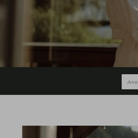
Anreis