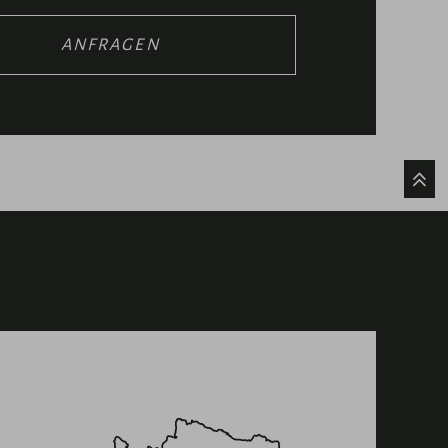
ANFRAGEN