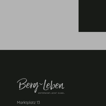
Marktplatz 13