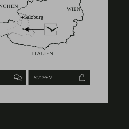
Anfragen
Buchen