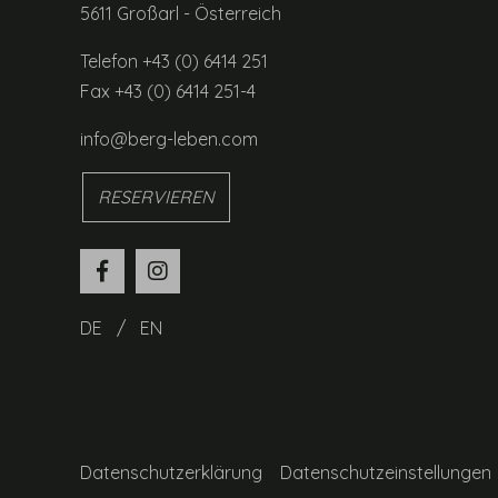
5611 Großarl - Österreich
Telefon +43 (0) 6414 251
Fax +43 (0) 6414 251-4
info@berg-leben.com
RESERVIEREN
DE
EN
Datenschutzerklärung
Datenschutzeinstellungen