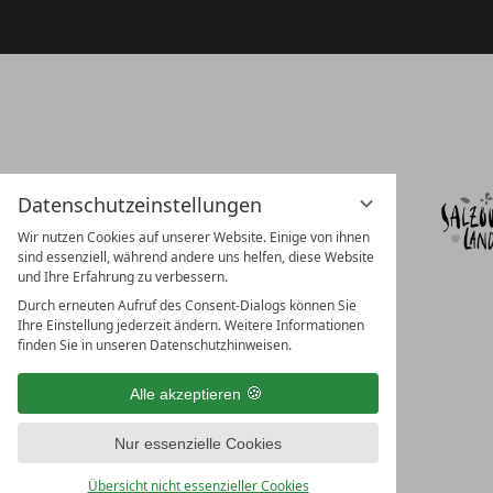
Datenschutzeinstellungen
Wir nutzen Cookies auf unserer Website. Einige von ihnen
sind essenziell, während andere uns helfen, diese Website
und Ihre Erfahrung zu verbessern.
Durch erneuten Aufruf des Consent-Dialogs können Sie
Ihre Einstellung jederzeit ändern. Weitere Informationen
finden Sie in unseren Datenschutzhinweisen.
Alle akzeptieren
Nur essenzielle Cookies
Übersicht nicht essenzieller Cookies