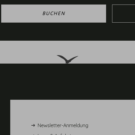
BUCHEN
Newsletter-Anmeldung