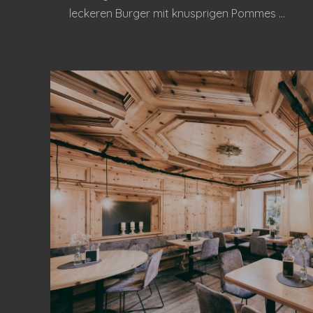
leckeren Burger mit knusprigen Pommes ...