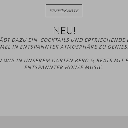
SPEISEKARTE
NEU!
ÄDT DAZU EIN, COCKTAILS UND ERFRISCHENDE 
MEL IN ENTSPANNTER ATMOSPHÄRE ZU GENIESS
RN WIR IN UNSEREM GARTEN BERG & BEATS MIT 
ENTSPANNTER HOUSE MUSIC.