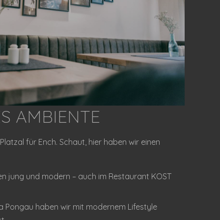
ES AMBIENTE
latzal für Ench. Schaut, hier haben wir einen
ben jung und modern – auch im Restaurant KOST
a Pongau haben wir mit modernem Lifestyle