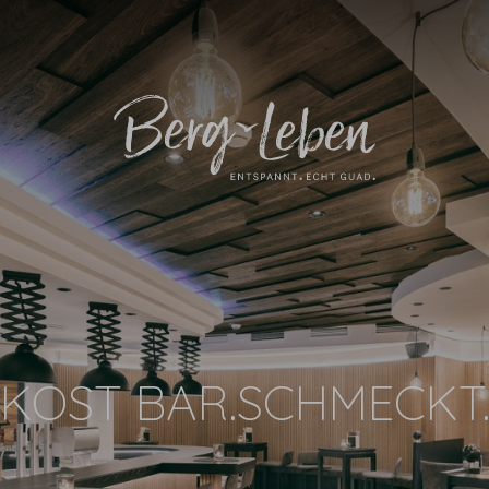
KOST BAR.SCHMECKT