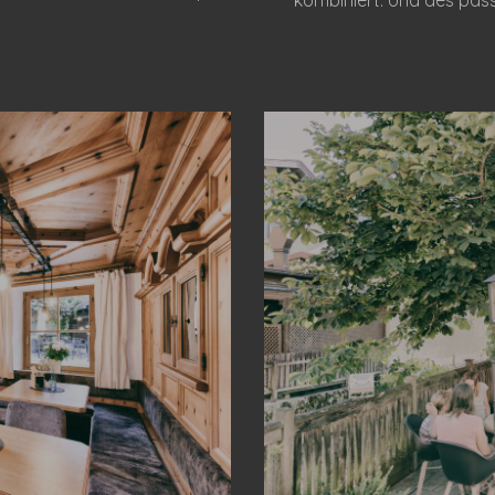
kombiniert. Und des pass