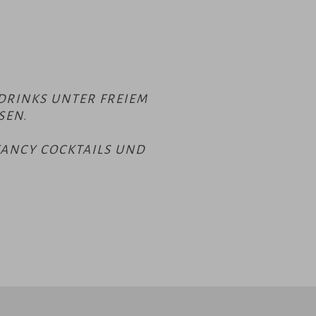
DRINKS UNTER FREIEM
EN.
FANCY COCKTAILS UND