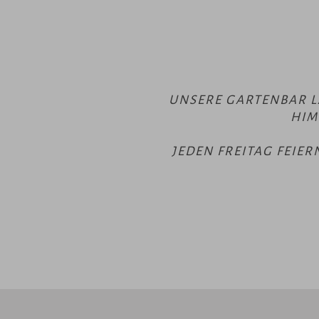
UNSERE GARTENBAR L
HIM
JEDEN FREITAG FEIE